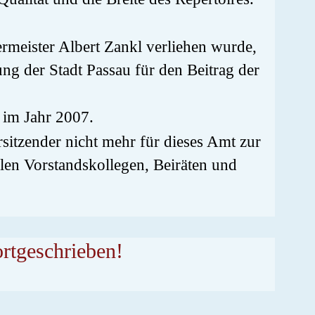
rmeister Albert Zankl verliehen wurde,
ung der Stadt Passau für den Beitrag der
 im Jahr 2007.
sitzender nicht mehr für dieses Amt zur
elen Vorstandskollegen, Beiräten und
rtgeschrieben!