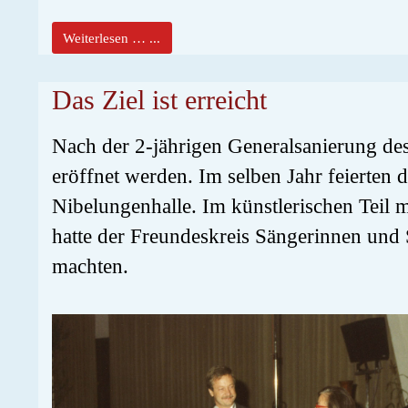
Weiterlesen … ...
Das Ziel ist erreicht
Nach der 2-jährigen Generalsanierung de
eröffnet werden. Im selben Jahr feierten 
Nibelungenhalle. Im künstlerischen Teil 
hatte der Freundeskreis Sängerinnen und 
machten.