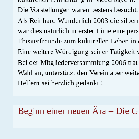
Die Vorstellungen waren bestens besucht.
Als Reinhard Wunderlich 2003 die silber
war dies natürlich in erster Linie eine p
Theaterfreunde zum kulturellen Leben in 
Eine weitere Würdigung seiner Tätigkeit 
Bei der Mitgliederversammlung 2006 trat 
Wahl an, unterstützt den Verein aber wei
Helfern sei herzlich gedankt !
Beginn einer neuen Ära – Die Ge