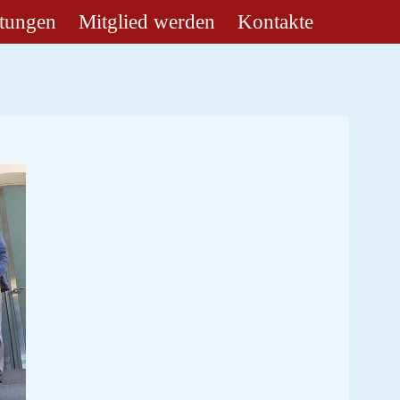
ltungen
Mitglied werden
Kontakte