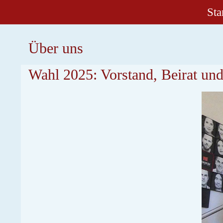
Sta
Über uns
Wahl 2025: Vorstand, Beirat un