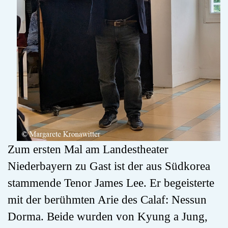
Zum ersten Mal am Landestheater
Niederbayern zu Gast ist der aus Südkorea
stammende Tenor James Lee. Er begeisterte
mit der berühmten Arie des Calaf: Nessun
Dorma. Beide wurden von Kyung a Jung,