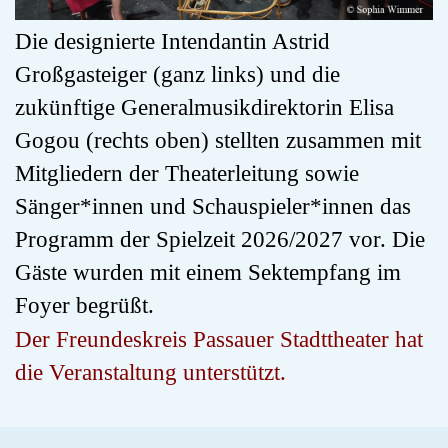
Die designierte Intendantin Astrid
Großgasteiger (ganz links) und die
zukünftige Generalmusikdirektorin Elisa
Gogou (rechts oben) stellten zusammen mit
Mitgliedern der Theaterleitung sowie
Sänger*innen und Schauspieler*innen das
Programm der Spielzeit 2026/2027 vor. Die
Gäste wurden mit einem Sektempfang im
Foyer begrüßt.
Der Freundeskreis Passauer Stadttheater hat
die Veranstaltung unterstützt.