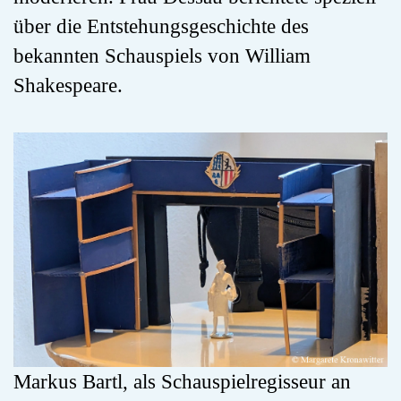
über die Entstehungsgeschichte des
bekannten Schauspiels von William
Shakespeare.
Markus Bartl, als Schauspielregisseur an