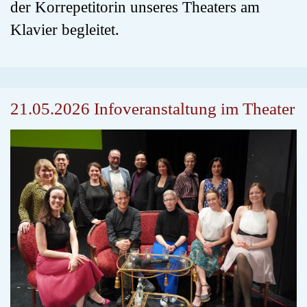
der Korrepetitorin unseres Theaters am
Klavier begleitet.
21.05.2026 Infoveranstaltung im Theater