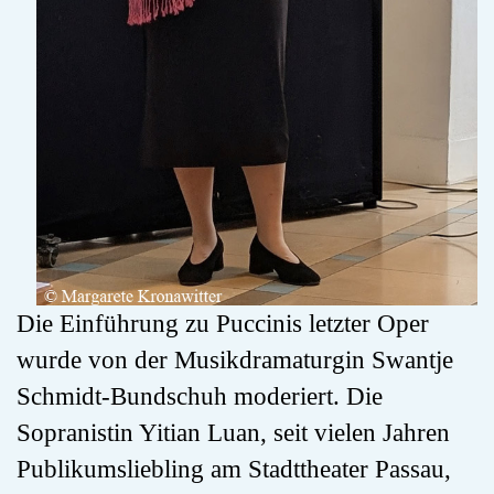
Die Einführung zu Puccinis letzter Oper
wurde von der Musikdramaturgin Swantje
Schmidt-Bundschuh moderiert. Die
Sopranistin Yitian Luan, seit vielen Jahren
Publikumsliebling am Stadttheater Passau,