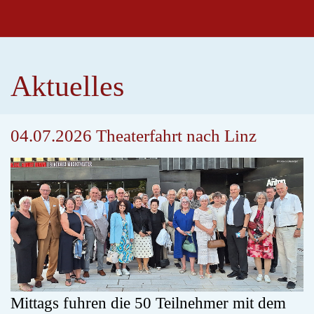
Aktuelles
04.07.2026 Theaterfahrt nach Linz
Mittags fuhren die 50 Teilnehmer mit dem