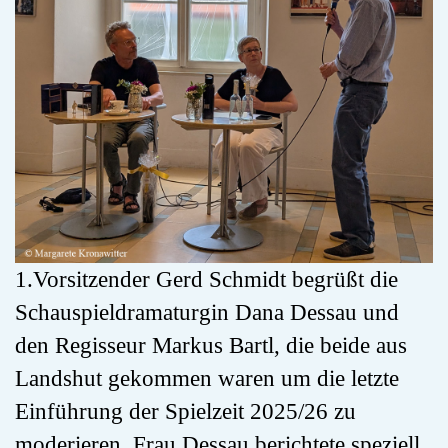
1.Vorsitzender Gerd Schmidt begrüßt die
Schauspieldramaturgin Dana Dessau und
den Regisseur Markus Bartl, die beide aus
Landshut gekommen waren um die letzte
Einführung der Spielzeit 2025/26 zu
moderieren. Frau Dessau berichtete speziell