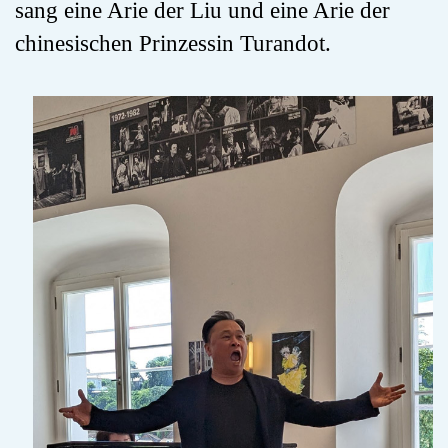
sang eine Arie der Liu und eine Arie der
chinesischen Prinzessin Turandot.