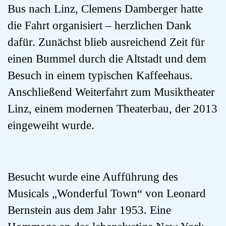
Bus nach Linz, Clemens Damberger hatte
die Fahrt organisiert – herzlichen Dank
dafür. Zunächst blieb ausreichend Zeit für
einen Bummel durch die Altstadt und dem
Besuch in einem typischen Kaffeehaus.
Anschließend Weiterfahrt zum Musiktheater
Linz, einem modernen Theaterbau, der 2013
eingeweiht wurde.
Besucht wurde eine Aufführung des
Musicals „Wonderful Town“ von Leonard
Bernstein aus dem Jahr 1953. Eine