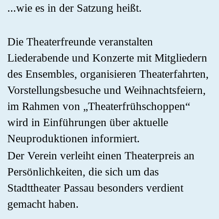
...wie es in der Satzung heißt.
Die Theaterfreunde veranstalten
Liederabende und Konzerte mit Mitgliedern
des Ensembles, organisieren Theaterfahrten,
Vorstellungsbesuche und Weihnachtsfeiern,
im Rahmen von „Theaterfrühschoppen“
wird in Einführungen über aktuelle
Neuproduktionen informiert.
Der Verein verleiht einen Theaterpreis an
Persönlichkeiten, die sich um das
Stadttheater Passau besonders verdient
gemacht haben.