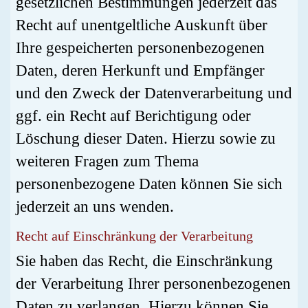
gesetzlichen Bestimmungen jederzeit das
Recht auf unentgeltliche Auskunft über
Ihre gespeicherten personenbezogenen
Daten, deren Herkunft und Empfänger
und den Zweck der Datenverarbeitung und
ggf. ein Recht auf Berichtigung oder
Löschung dieser Daten. Hierzu sowie zu
weiteren Fragen zum Thema
personenbezogene Daten können Sie sich
jederzeit an uns wenden.
Recht auf Einschränkung der Verarbeitung
Sie haben das Recht, die Einschränkung
der Verarbeitung Ihrer personenbezogenen
Daten zu verlangen. Hierzu können Sie