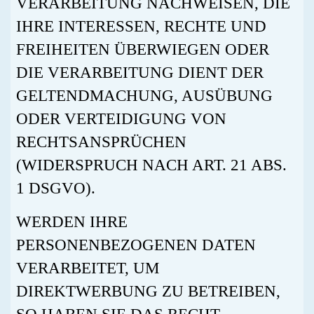
VERARBEITUNG NACHWEISEN, DIE
IHRE INTERESSEN, RECHTE UND
FREIHEITEN ÜBERWIEGEN ODER
DIE VERARBEITUNG DIENT DER
GELTENDMACHUNG, AUSÜBUNG
ODER VERTEIDIGUNG VON
RECHTSANSPRÜCHEN
(WIDERSPRUCH NACH ART. 21 ABS.
1 DSGVO).
WERDEN IHRE
PERSONENBEZOGENEN DATEN
VERARBEITET, UM
DIREKTWERBUNG ZU BETREIBEN,