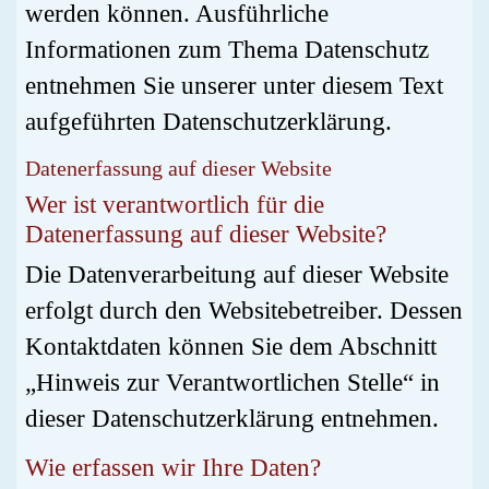
werden können. Ausführliche
Informationen zum Thema Datenschutz
entnehmen Sie unserer unter diesem Text
aufgeführten Datenschutzerklärung.
Datenerfassung auf dieser Website
Wer ist verantwortlich für die
Datenerfassung auf dieser Website?
Die Datenverarbeitung auf dieser Website
erfolgt durch den Websitebetreiber. Dessen
Kontaktdaten können Sie dem Abschnitt
„Hinweis zur Verantwortlichen Stelle“ in
dieser Datenschutzerklärung entnehmen.
Wie erfassen wir Ihre Daten?