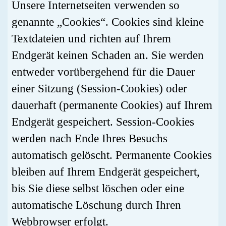
Unsere Internetseiten verwenden so
genannte „Cookies“. Cookies sind kleine
Textdateien und richten auf Ihrem
Endgerät keinen Schaden an. Sie werden
entweder vorübergehend für die Dauer
einer Sitzung (Session-Cookies) oder
dauerhaft (permanente Cookies) auf Ihrem
Endgerät gespeichert. Session-Cookies
werden nach Ende Ihres Besuchs
automatisch gelöscht. Permanente Cookies
bleiben auf Ihrem Endgerät gespeichert,
bis Sie diese selbst löschen oder eine
automatische Löschung durch Ihren
Webbrowser erfolgt.