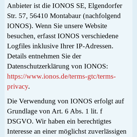
Anbieter ist die IONOS SE, Elgendorfer
Str. 57, 56410 Montabaur (nachfolgend
IONOS). Wenn Sie unsere Website
besuchen, erfasst IONOS verschiedene
Logfiles inklusive Ihrer IP-Adressen.
Details entnehmen Sie der
Datenschutzerklärung von IONOS:
https://www.ionos.de/terms-gtc/terms-
privacy
.
Die Verwendung von IONOS erfolgt auf
Grundlage von Art. 6 Abs. 1 lit. f
DSGVO. Wir haben ein berechtigtes
Interesse an einer möglichst zuverlässigen