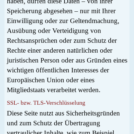
haben, dürfen diese Daten – von ihrer
Speicherung abgesehen – nur mit Ihrer
Einwilligung oder zur Geltendmachung,
Ausübung oder Verteidigung von
Rechtsansprüchen oder zum Schutz der
Rechte einer anderen natürlichen oder
juristischen Person oder aus Gründen eines
wichtigen öffentlichen Interesses der
Europäischen Union oder eines
Mitgliedstaats verarbeitet werden.
SSL- bzw. TLS-Verschlüsselung
Diese Seite nutzt aus Sicherheitsgründen
und zum Schutz der Übertragung
vertraulicher Inhalte, wie zum Beispiel