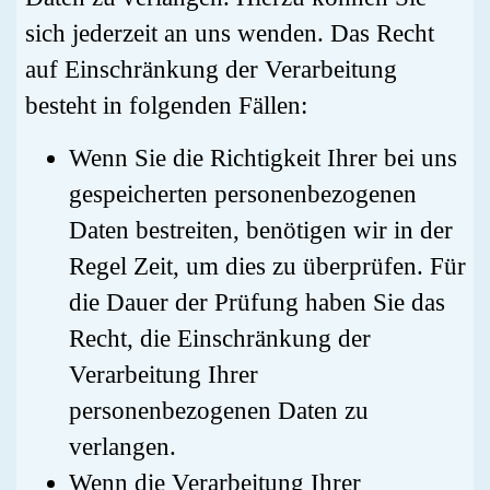
sich jederzeit an uns wenden. Das Recht
auf Einschränkung der Verarbeitung
besteht in folgenden Fällen:
Wenn Sie die Richtigkeit Ihrer bei uns
gespeicherten personenbezogenen
Daten bestreiten, benötigen wir in der
Regel Zeit, um dies zu überprüfen. Für
die Dauer der Prüfung haben Sie das
Recht, die Einschränkung der
Verarbeitung Ihrer
personenbezogenen Daten zu
verlangen.
Wenn die Verarbeitung Ihrer