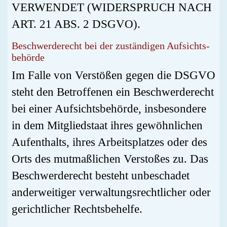
VERWENDET (WIDERSPRUCH NACH
ART. 21 ABS. 2 DSGVO).
Beschwerde­recht bei der zuständigen Aufsichts­
behörde
Im Falle von Verstößen gegen die DSGVO
steht den Betroffenen ein Beschwerderecht
bei einer Aufsichtsbehörde, insbesondere
in dem Mitgliedstaat ihres gewöhnlichen
Aufenthalts, ihres Arbeitsplatzes oder des
Orts des mutmaßlichen Verstoßes zu. Das
Beschwerderecht besteht unbeschadet
anderweitiger verwaltungsrechtlicher oder
gerichtlicher Rechtsbehelfe.