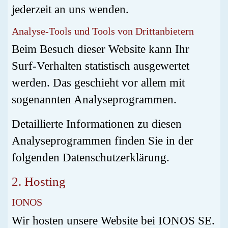
jederzeit an uns wenden.
Analyse-Tools und Tools von Dritt­anbietern
Beim Besuch dieser Website kann Ihr
Surf-Verhalten statistisch ausgewertet
werden. Das geschieht vor allem mit
sogenannten Analyseprogrammen.
Detaillierte Informationen zu diesen
Analyseprogrammen finden Sie in der
folgenden Datenschutzerklärung.
2. Hosting
IONOS
Wir hosten unsere Website bei IONOS SE.