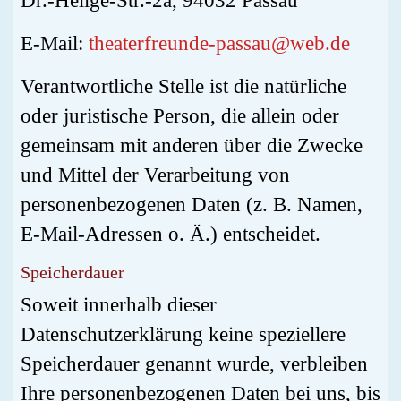
Dr.-Hellge-Str.-2a, 94032 Passau
E-Mail:
theaterfreunde-passau@web.de
Verantwortliche Stelle ist die natürliche
oder juristische Person, die allein oder
gemeinsam mit anderen über die Zwecke
und Mittel der Verarbeitung von
personenbezogenen Daten (z. B. Namen,
E-Mail-Adressen o. Ä.) entscheidet.
Speicherdauer
Soweit innerhalb dieser
Datenschutzerklärung keine speziellere
Speicherdauer genannt wurde, verbleiben
Ihre personenbezogenen Daten bei uns, bis