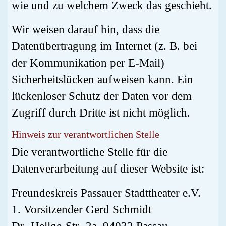
wie und zu welchem Zweck das geschieht.
Wir weisen darauf hin, dass die
Datenübertragung im Internet (z. B. bei
der Kommunikation per E-Mail)
Sicherheitslücken aufweisen kann. Ein
lückenloser Schutz der Daten vor dem
Zugriff durch Dritte ist nicht möglich.
Hinweis zur verantwortlichen Stelle
Die verantwortliche Stelle für die
Datenverarbeitung auf dieser Website ist:
Freundeskreis Passauer Stadttheater e.V.
1. Vorsitzender Gerd Schmidt