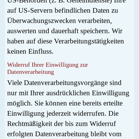
US-Behörden (z. B. Geheimdienste) Ihre
auf US-Servern befindlichen Daten zu
Überwachungszwecken verarbeiten,
auswerten und dauerhaft speichern. Wir
haben auf diese Verarbeitungstätigkeiten
keinen Einfluss.
Widerruf Ihrer Einwilligung zur
Datenverarbeitung
Viele Datenverarbeitungsvorgänge sind
nur mit Ihrer ausdrücklichen Einwilligung
möglich. Sie können eine bereits erteilte
Einwilligung jederzeit widerrufen. Die
Rechtmäßigkeit der bis zum Widerruf
erfolgten Datenverarbeitung bleibt vom