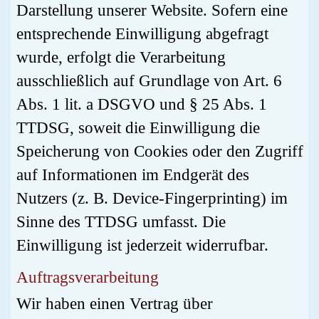
Darstellung unserer Website. Sofern eine
entsprechende Einwilligung abgefragt
wurde, erfolgt die Verarbeitung
ausschließlich auf Grundlage von Art. 6
Abs. 1 lit. a DSGVO und § 25 Abs. 1
TTDSG, soweit die Einwilligung die
Speicherung von Cookies oder den Zugriff
auf Informationen im Endgerät des
Nutzers (z. B. Device-Fingerprinting) im
Sinne des TTDSG umfasst. Die
Einwilligung ist jederzeit widerrufbar.
Auftragsverarbeitung
Wir haben einen Vertrag über