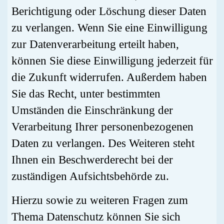
Berichtigung oder Löschung dieser Daten
zu verlangen. Wenn Sie eine Einwilligung
zur Datenverarbeitung erteilt haben,
können Sie diese Einwilligung jederzeit für
die Zukunft widerrufen. Außerdem haben
Sie das Recht, unter bestimmten
Umständen die Einschränkung der
Verarbeitung Ihrer personenbezogenen
Daten zu verlangen. Des Weiteren steht
Ihnen ein Beschwerderecht bei der
zuständigen Aufsichtsbehörde zu.
Hierzu sowie zu weiteren Fragen zum
Thema Datenschutz können Sie sich