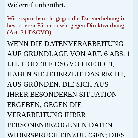
Widerruf unberührt.
Widerspruchsrecht gegen die Datenerhebung in
besonderen Fällen sowie gegen Direktwerbung
(Art. 21 DSGVO)
WENN DIE DATENVERARBEITUNG
AUF GRUNDLAGE VON ART. 6 ABS. 1
LIT. E ODER F DSGVO ERFOLGT,
HABEN SIE JEDERZEIT DAS RECHT,
AUS GRÜNDEN, DIE SICH AUS
IHRER BESONDEREN SITUATION
ERGEBEN, GEGEN DIE
VERARBEITUNG IHRER
PERSONENBEZOGENEN DATEN
WIDERSPRUCH EINZULEGEN; DIES