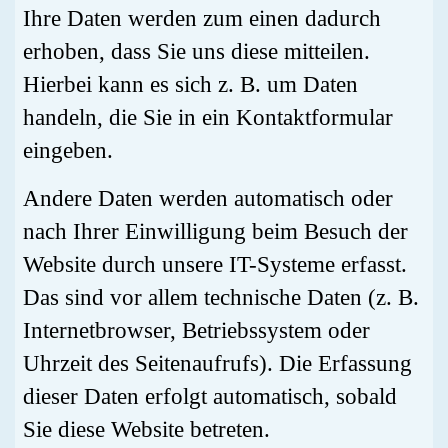
Ihre Daten werden zum einen dadurch
erhoben, dass Sie uns diese mitteilen.
Hierbei kann es sich z. B. um Daten
handeln, die Sie in ein Kontaktformular
eingeben.
Andere Daten werden automatisch oder
nach Ihrer Einwilligung beim Besuch der
Website durch unsere IT-Systeme erfasst.
Das sind vor allem technische Daten (z. B.
Internetbrowser, Betriebssystem oder
Uhrzeit des Seitenaufrufs). Die Erfassung
dieser Daten erfolgt automatisch, sobald
Sie diese Website betreten.