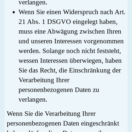
verlangen.
Wenn Sie einen Widerspruch nach Art.
21 Abs. 1 DSGVO eingelegt haben,
muss eine Abwägung zwischen Ihren
und unseren Interessen vorgenommen
werden. Solange noch nicht feststeht,
wessen Interessen überwiegen, haben
Sie das Recht, die Einschränkung der
Verarbeitung Ihrer
personenbezogenen Daten zu
verlangen.
Wenn Sie die Verarbeitung Ihrer
personenbezogenen Daten eingeschränkt