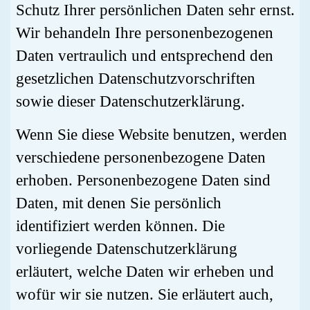
Schutz Ihrer persönlichen Daten sehr ernst.
Wir behandeln Ihre personenbezogenen
Daten vertraulich und entsprechend den
gesetzlichen Datenschutzvorschriften
sowie dieser Datenschutzerklärung.
Wenn Sie diese Website benutzen, werden
verschiedene personenbezogene Daten
erhoben. Personenbezogene Daten sind
Daten, mit denen Sie persönlich
identifiziert werden können. Die
vorliegende Datenschutzerklärung
erläutert, welche Daten wir erheben und
wofür wir sie nutzen. Sie erläutert auch,