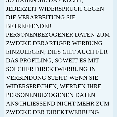
SO HABEN SIE DAS RECHT,
JEDERZEIT WIDERSPRUCH GEGEN
DIE VERARBEITUNG SIE
BETREFFENDER
PERSONENBEZOGENER DATEN ZUM
ZWECKE DERARTIGER WERBUNG
EINZULEGEN; DIES GILT AUCH FÜR
DAS PROFILING, SOWEIT ES MIT
SOLCHER DIREKTWERBUNG IN
VERBINDUNG STEHT. WENN SIE
WIDERSPRECHEN, WERDEN IHRE
PERSONENBEZOGENEN DATEN
ANSCHLIESSEND NICHT MEHR ZUM
ZWECKE DER DIREKTWERBUNG