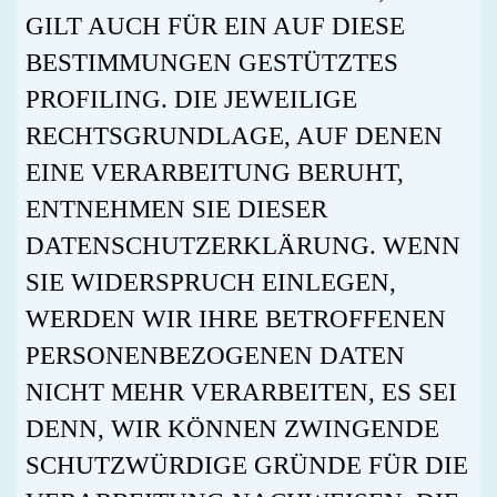
GILT AUCH FÜR EIN AUF DIESE
BESTIMMUNGEN GESTÜTZTES
PROFILING. DIE JEWEILIGE
RECHTSGRUNDLAGE, AUF DENEN
EINE VERARBEITUNG BERUHT,
ENTNEHMEN SIE DIESER
DATENSCHUTZERKLÄRUNG. WENN
SIE WIDERSPRUCH EINLEGEN,
WERDEN WIR IHRE BETROFFENEN
PERSONENBEZOGENEN DATEN
NICHT MEHR VERARBEITEN, ES SEI
DENN, WIR KÖNNEN ZWINGENDE
SCHUTZWÜRDIGE GRÜNDE FÜR DIE