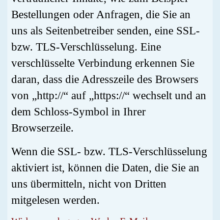
Bestellungen oder Anfragen, die Sie an
uns als Seitenbetreiber senden, eine SSL-
bzw. TLS-Verschlüsselung. Eine
verschlüsselte Verbindung erkennen Sie
daran, dass die Adresszeile des Browsers
von „http://“ auf „https://“ wechselt und an
dem Schloss-Symbol in Ihrer
Browserzeile.
Wenn die SSL- bzw. TLS-Verschlüsselung
aktiviert ist, können die Daten, die Sie an
uns übermitteln, nicht von Dritten
mitgelesen werden.