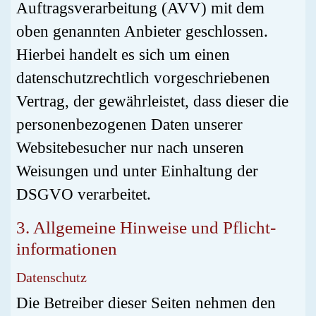
Auftragsverarbeitung (AVV) mit dem
oben genannten Anbieter geschlossen.
Hierbei handelt es sich um einen
datenschutzrechtlich vorgeschriebenen
Vertrag, der gewährleistet, dass dieser die
personenbezogenen Daten unserer
Websitebesucher nur nach unseren
Weisungen und unter Einhaltung der
DSGVO verarbeitet.
3. Allgemeine Hinweise und Pflicht­
informationen
Datenschutz
Die Betreiber dieser Seiten nehmen den