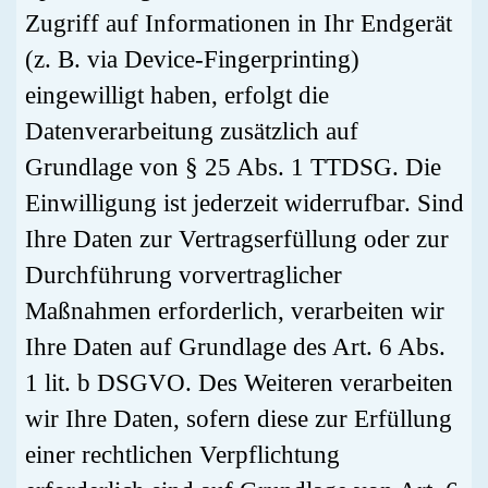
Zugriff auf Informationen in Ihr Endgerät
(z. B. via Device-Fingerprinting)
eingewilligt haben, erfolgt die
Datenverarbeitung zusätzlich auf
Grundlage von § 25 Abs. 1 TTDSG. Die
Einwilligung ist jederzeit widerrufbar. Sind
Ihre Daten zur Vertragserfüllung oder zur
Durchführung vorvertraglicher
Maßnahmen erforderlich, verarbeiten wir
Ihre Daten auf Grundlage des Art. 6 Abs.
1 lit. b DSGVO. Des Weiteren verarbeiten
wir Ihre Daten, sofern diese zur Erfüllung
einer rechtlichen Verpflichtung