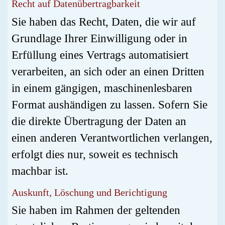
Recht auf Daten­übertrag­barkeit
Sie haben das Recht, Daten, die wir auf
Grundlage Ihrer Einwilligung oder in
Erfüllung eines Vertrags automatisiert
verarbeiten, an sich oder an einen Dritten
in einem gängigen, maschinenlesbaren
Format aushändigen zu lassen. Sofern Sie
die direkte Übertragung der Daten an
einen anderen Verantwortlichen verlangen,
erfolgt dies nur, soweit es technisch
machbar ist.
Auskunft, Löschung und Berichtigung
Sie haben im Rahmen der geltenden