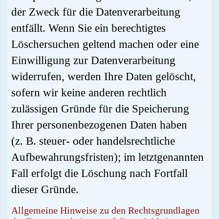
der Zweck für die Datenverarbeitung
entfällt. Wenn Sie ein berechtigtes
Löschersuchen geltend machen oder eine
Einwilligung zur Datenverarbeitung
widerrufen, werden Ihre Daten gelöscht,
sofern wir keine anderen rechtlich
zulässigen Gründe für die Speicherung
Ihrer personenbezogenen Daten haben
(z. B. steuer- oder handelsrechtliche
Aufbewahrungsfristen); im letztgenannten
Fall erfolgt die Löschung nach Fortfall
dieser Gründe.
Allgemeine Hinweise zu den Rechtsgrundlagen