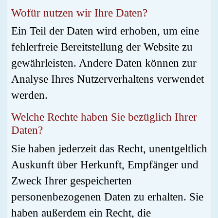
Wofür nutzen wir Ihre Daten?
Ein Teil der Daten wird erhoben, um eine
fehlerfreie Bereitstellung der Website zu
gewährleisten. Andere Daten können zur
Analyse Ihres Nutzerverhaltens verwendet
werden.
Welche Rechte haben Sie bezüglich Ihrer
Daten?
Sie haben jederzeit das Recht, unentgeltlich
Auskunft über Herkunft, Empfänger und
Zweck Ihrer gespeicherten
personenbezogenen Daten zu erhalten. Sie
haben außerdem ein Recht, die