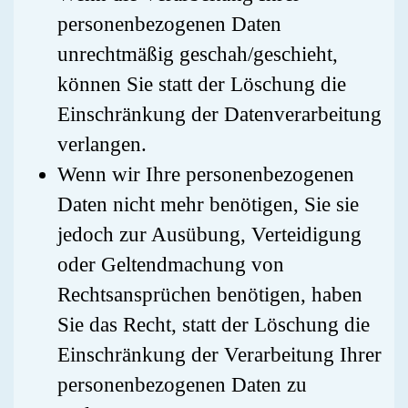
personenbezogenen Daten
unrechtmäßig geschah/geschieht,
können Sie statt der Löschung die
Einschränkung der Datenverarbeitung
verlangen.
Wenn wir Ihre personenbezogenen
Daten nicht mehr benötigen, Sie sie
jedoch zur Ausübung, Verteidigung
oder Geltendmachung von
Rechtsansprüchen benötigen, haben
Sie das Recht, statt der Löschung die
Einschränkung der Verarbeitung Ihrer
personenbezogenen Daten zu