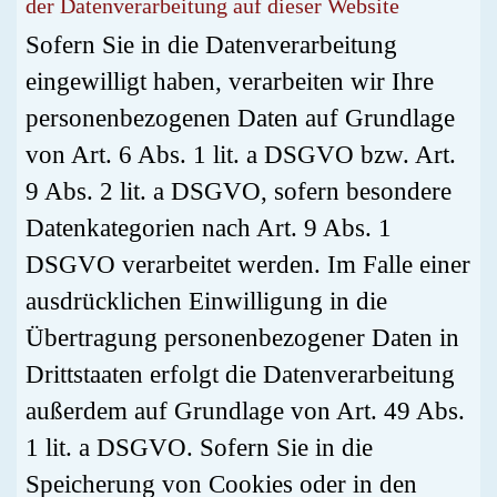
der Datenverarbeitung auf dieser Website
Sofern Sie in die Datenverarbeitung
eingewilligt haben, verarbeiten wir Ihre
personenbezogenen Daten auf Grundlage
von Art. 6 Abs. 1 lit. a DSGVO bzw. Art.
9 Abs. 2 lit. a DSGVO, sofern besondere
Datenkategorien nach Art. 9 Abs. 1
DSGVO verarbeitet werden. Im Falle einer
ausdrücklichen Einwilligung in die
Übertragung personenbezogener Daten in
Drittstaaten erfolgt die Datenverarbeitung
außerdem auf Grundlage von Art. 49 Abs.
1 lit. a DSGVO. Sofern Sie in die
Speicherung von Cookies oder in den