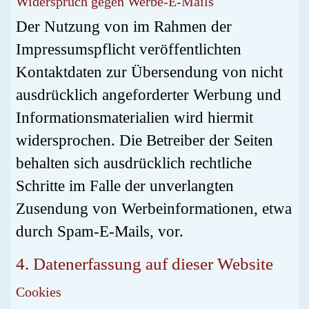
Widerspruch gegen Werbe-E-Mails
Der Nutzung von im Rahmen der
Impressumspflicht veröffentlichten
Kontaktdaten zur Übersendung von nicht
ausdrücklich angeforderter Werbung und
Informationsmaterialien wird hiermit
widersprochen. Die Betreiber der Seiten
behalten sich ausdrücklich rechtliche
Schritte im Falle der unverlangten
Zusendung von Werbeinformationen, etwa
durch Spam-E-Mails, vor.
4. Datenerfassung auf dieser Website
Cookies