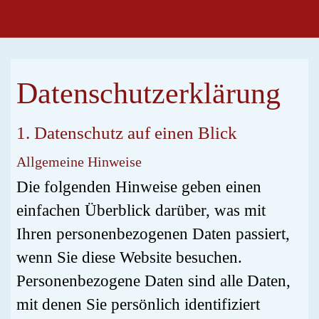
Datenschutz­erklärung
1. Datenschutz auf einen Blick
Allgemeine Hinweise
Die folgenden Hinweise geben einen
einfachen Überblick darüber, was mit
Ihren personenbezogenen Daten passiert,
wenn Sie diese Website besuchen.
Personenbezogene Daten sind alle Daten,
mit denen Sie persönlich identifiziert