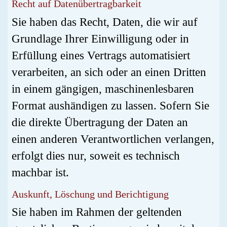
Recht auf Daten­übertrag­barkeit
Sie haben das Recht, Daten, die wir auf
Grundlage Ihrer Einwilligung oder in
Erfüllung eines Vertrags automatisiert
verarbeiten, an sich oder an einen Dritten
in einem gängigen, maschinenlesbaren
Format aushändigen zu lassen. Sofern Sie
die direkte Übertragung der Daten an
einen anderen Verantwortlichen verlangen,
erfolgt dies nur, soweit es technisch
machbar ist.
Auskunft, Löschung und Berichtigung
Sie haben im Rahmen der geltenden