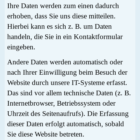
Ihre Daten werden zum einen dadurch
erhoben, dass Sie uns diese mitteilen.
Hierbei kann es sich z. B. um Daten
handeln, die Sie in ein Kontaktformular
eingeben.
Andere Daten werden automatisch oder
nach Ihrer Einwilligung beim Besuch der
Website durch unsere IT-Systeme erfasst.
Das sind vor allem technische Daten (z. B.
Internetbrowser, Betriebssystem oder
Uhrzeit des Seitenaufrufs). Die Erfassung
dieser Daten erfolgt automatisch, sobald
Sie diese Website betreten.