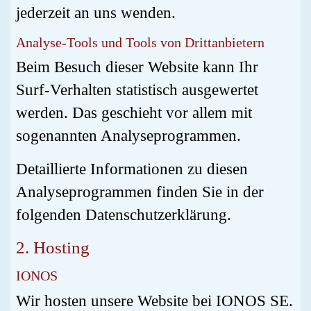
jederzeit an uns wenden.
Analyse-Tools und Tools von Dritt­anbietern
Beim Besuch dieser Website kann Ihr
Surf-Verhalten statistisch ausgewertet
werden. Das geschieht vor allem mit
sogenannten Analyseprogrammen.
Detaillierte Informationen zu diesen
Analyseprogrammen finden Sie in der
folgenden Datenschutzerklärung.
2. Hosting
IONOS
Wir hosten unsere Website bei IONOS SE.