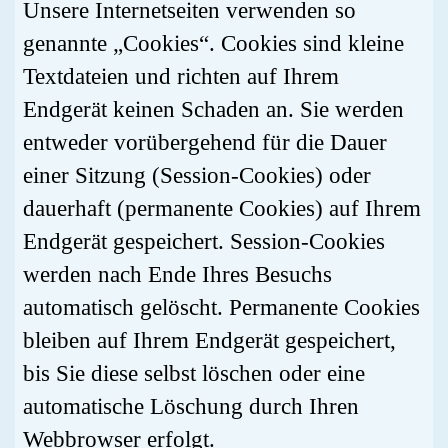
Unsere Internetseiten verwenden so
genannte „Cookies“. Cookies sind kleine
Textdateien und richten auf Ihrem
Endgerät keinen Schaden an. Sie werden
entweder vorübergehend für die Dauer
einer Sitzung (Session-Cookies) oder
dauerhaft (permanente Cookies) auf Ihrem
Endgerät gespeichert. Session-Cookies
werden nach Ende Ihres Besuchs
automatisch gelöscht. Permanente Cookies
bleiben auf Ihrem Endgerät gespeichert,
bis Sie diese selbst löschen oder eine
automatische Löschung durch Ihren
Webbrowser erfolgt.