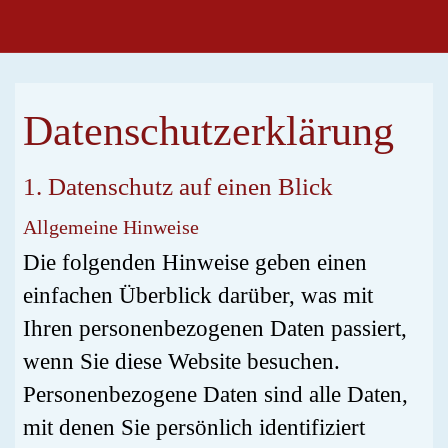
Datenschutz­erklärung
1. Datenschutz auf einen Blick
Allgemeine Hinweise
Die folgenden Hinweise geben einen
einfachen Überblick darüber, was mit
Ihren personenbezogenen Daten passiert,
wenn Sie diese Website besuchen.
Personenbezogene Daten sind alle Daten,
mit denen Sie persönlich identifiziert