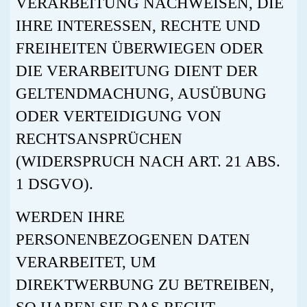
VERARBEITUNG NACHWEISEN, DIE
IHRE INTERESSEN, RECHTE UND
FREIHEITEN ÜBERWIEGEN ODER
DIE VERARBEITUNG DIENT DER
GELTENDMACHUNG, AUSÜBUNG
ODER VERTEIDIGUNG VON
RECHTSANSPRÜCHEN
(WIDERSPRUCH NACH ART. 21 ABS.
1 DSGVO).
WERDEN IHRE
PERSONENBEZOGENEN DATEN
VERARBEITET, UM
DIREKTWERBUNG ZU BETREIBEN,