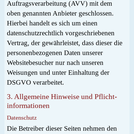
Auftragsverarbeitung (AVV) mit dem
oben genannten Anbieter geschlossen.
Hierbei handelt es sich um einen
datenschutzrechtlich vorgeschriebenen
Vertrag, der gewährleistet, dass dieser die
personenbezogenen Daten unserer
Websitebesucher nur nach unseren
Weisungen und unter Einhaltung der
DSGVO verarbeitet.
3. Allgemeine Hinweise und Pflicht­
informationen
Datenschutz
Die Betreiber dieser Seiten nehmen den