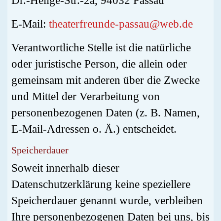
Dr.-Hellge-Str.-2a, 94032 Passau
E-Mail:
theaterfreunde-passau@web.de
Verantwortliche Stelle ist die natürliche
oder juristische Person, die allein oder
gemeinsam mit anderen über die Zwecke
und Mittel der Verarbeitung von
personenbezogenen Daten (z. B. Namen,
E-Mail-Adressen o. Ä.) entscheidet.
Speicherdauer
Soweit innerhalb dieser
Datenschutzerklärung keine speziellere
Speicherdauer genannt wurde, verbleiben
Ihre personenbezogenen Daten bei uns, bis