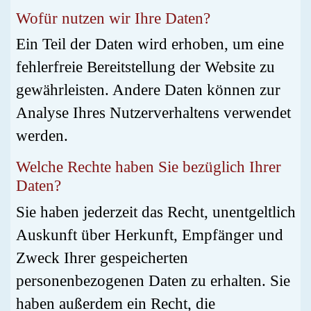
Wofür nutzen wir Ihre Daten?
Ein Teil der Daten wird erhoben, um eine
fehlerfreie Bereitstellung der Website zu
gewährleisten. Andere Daten können zur
Analyse Ihres Nutzerverhaltens verwendet
werden.
Welche Rechte haben Sie bezüglich Ihrer
Daten?
Sie haben jederzeit das Recht, unentgeltlich
Auskunft über Herkunft, Empfänger und
Zweck Ihrer gespeicherten
personenbezogenen Daten zu erhalten. Sie
haben außerdem ein Recht, die