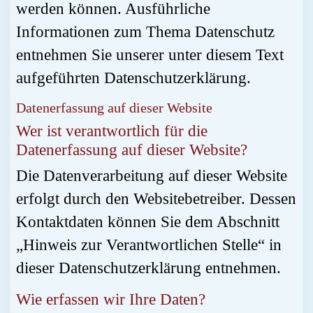
werden können. Ausführliche
Informationen zum Thema Datenschutz
entnehmen Sie unserer unter diesem Text
aufgeführten Datenschutzerklärung.
Datenerfassung auf dieser Website
Wer ist verantwortlich für die
Datenerfassung auf dieser Website?
Die Datenverarbeitung auf dieser Website
erfolgt durch den Websitebetreiber. Dessen
Kontaktdaten können Sie dem Abschnitt
„Hinweis zur Verantwortlichen Stelle“ in
dieser Datenschutzerklärung entnehmen.
Wie erfassen wir Ihre Daten?