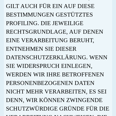
GILT AUCH FÜR EIN AUF DIESE
BESTIMMUNGEN GESTÜTZTES
PROFILING. DIE JEWEILIGE
RECHTSGRUNDLAGE, AUF DENEN
EINE VERARBEITUNG BERUHT,
ENTNEHMEN SIE DIESER
DATENSCHUTZERKLÄRUNG. WENN
SIE WIDERSPRUCH EINLEGEN,
WERDEN WIR IHRE BETROFFENEN
PERSONENBEZOGENEN DATEN
NICHT MEHR VERARBEITEN, ES SEI
DENN, WIR KÖNNEN ZWINGENDE
SCHUTZWÜRDIGE GRÜNDE FÜR DIE