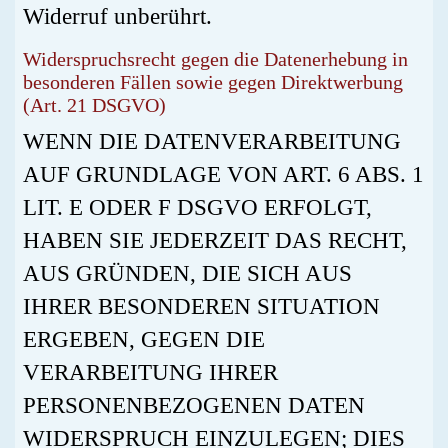
Widerruf unberührt.
Widerspruchsrecht gegen die Datenerhebung in
besonderen Fällen sowie gegen Direktwerbung
(Art. 21 DSGVO)
WENN DIE DATENVERARBEITUNG
AUF GRUNDLAGE VON ART. 6 ABS. 1
LIT. E ODER F DSGVO ERFOLGT,
HABEN SIE JEDERZEIT DAS RECHT,
AUS GRÜNDEN, DIE SICH AUS
IHRER BESONDEREN SITUATION
ERGEBEN, GEGEN DIE
VERARBEITUNG IHRER
PERSONENBEZOGENEN DATEN
WIDERSPRUCH EINZULEGEN; DIES