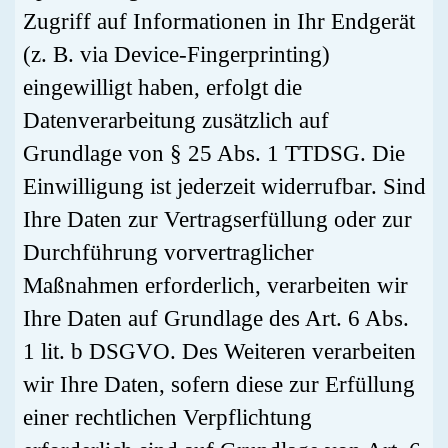
Zugriff auf Informationen in Ihr Endgerät
(z. B. via Device-Fingerprinting)
eingewilligt haben, erfolgt die
Datenverarbeitung zusätzlich auf
Grundlage von § 25 Abs. 1 TTDSG. Die
Einwilligung ist jederzeit widerrufbar. Sind
Ihre Daten zur Vertragserfüllung oder zur
Durchführung vorvertraglicher
Maßnahmen erforderlich, verarbeiten wir
Ihre Daten auf Grundlage des Art. 6 Abs.
1 lit. b DSGVO. Des Weiteren verarbeiten
wir Ihre Daten, sofern diese zur Erfüllung
einer rechtlichen Verpflichtung