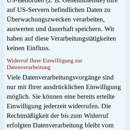
US-Behörden (z. B. Geheimdienste) Ihre
auf US-Servern befindlichen Daten zu
Überwachungszwecken verarbeiten,
auswerten und dauerhaft speichern. Wir
haben auf diese Verarbeitungstätigkeiten
keinen Einfluss.
Widerruf Ihrer Einwilligung zur
Datenverarbeitung
Viele Datenverarbeitungsvorgänge sind
nur mit Ihrer ausdrücklichen Einwilligung
möglich. Sie können eine bereits erteilte
Einwilligung jederzeit widerrufen. Die
Rechtmäßigkeit der bis zum Widerruf
erfolgten Datenverarbeitung bleibt vom