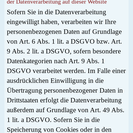
der Datenverarbeitung auf dieser Website
Sofern Sie in die Datenverarbeitung
eingewilligt haben, verarbeiten wir Ihre
personenbezogenen Daten auf Grundlage
von Art. 6 Abs. 1 lit. a DSGVO bzw. Art.
9 Abs. 2 lit. a DSGVO, sofern besondere
Datenkategorien nach Art. 9 Abs. 1
DSGVO verarbeitet werden. Im Falle einer
ausdrücklichen Einwilligung in die
Übertragung personenbezogener Daten in
Drittstaaten erfolgt die Datenverarbeitung
außerdem auf Grundlage von Art. 49 Abs.
1 lit. a DSGVO. Sofern Sie in die
Speicherung von Cookies oder in den