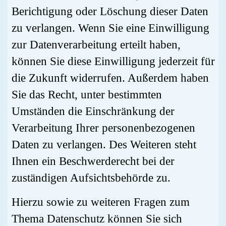
Berichtigung oder Löschung dieser Daten
zu verlangen. Wenn Sie eine Einwilligung
zur Datenverarbeitung erteilt haben,
können Sie diese Einwilligung jederzeit für
die Zukunft widerrufen. Außerdem haben
Sie das Recht, unter bestimmten
Umständen die Einschränkung der
Verarbeitung Ihrer personenbezogenen
Daten zu verlangen. Des Weiteren steht
Ihnen ein Beschwerderecht bei der
zuständigen Aufsichtsbehörde zu.
Hierzu sowie zu weiteren Fragen zum
Thema Datenschutz können Sie sich