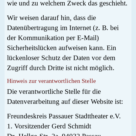
wie und zu welchem Zweck das geschieht.
Wir weisen darauf hin, dass die
Datenübertragung im Internet (z. B. bei
der Kommunikation per E-Mail)
Sicherheitslücken aufweisen kann. Ein
lückenloser Schutz der Daten vor dem
Zugriff durch Dritte ist nicht möglich.
Hinweis zur verantwortlichen Stelle
Die verantwortliche Stelle für die
Datenverarbeitung auf dieser Website ist:
Freundeskreis Passauer Stadttheater e.V.
1. Vorsitzender Gerd Schmidt