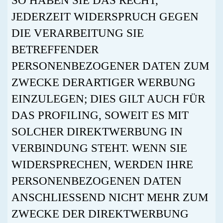
SO HABEN SIE DAS RECHT,
JEDERZEIT WIDERSPRUCH GEGEN
DIE VERARBEITUNG SIE
BETREFFENDER
PERSONENBEZOGENER DATEN ZUM
ZWECKE DERARTIGER WERBUNG
EINZULEGEN; DIES GILT AUCH FÜR
DAS PROFILING, SOWEIT ES MIT
SOLCHER DIREKTWERBUNG IN
VERBINDUNG STEHT. WENN SIE
WIDERSPRECHEN, WERDEN IHRE
PERSONENBEZOGENEN DATEN
ANSCHLIESSEND NICHT MEHR ZUM
ZWECKE DER DIREKTWERBUNG