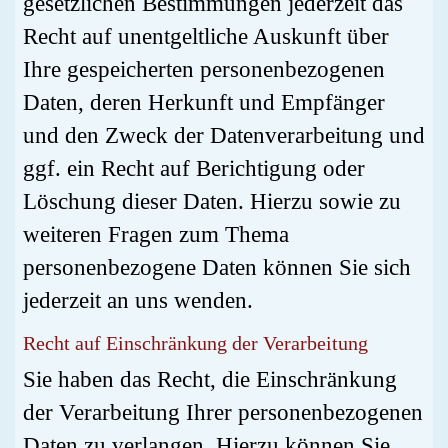
gesetzlichen Bestimmungen jederzeit das
Recht auf unentgeltliche Auskunft über
Ihre gespeicherten personenbezogenen
Daten, deren Herkunft und Empfänger
und den Zweck der Datenverarbeitung und
ggf. ein Recht auf Berichtigung oder
Löschung dieser Daten. Hierzu sowie zu
weiteren Fragen zum Thema
personenbezogene Daten können Sie sich
jederzeit an uns wenden.
Recht auf Einschränkung der Verarbeitung
Sie haben das Recht, die Einschränkung
der Verarbeitung Ihrer personenbezogenen
Daten zu verlangen. Hierzu können Sie