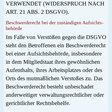
VERWENDET (WIDERSPRUCH NACH
ART. 21 ABS. 2 DSGVO).
Beschwerde­recht bei der zuständigen Aufsichts­
behörde
Im Falle von Verstößen gegen die DSGVO
steht den Betroffenen ein Beschwerderecht
bei einer Aufsichtsbehörde, insbesondere
in dem Mitgliedstaat ihres gewöhnlichen
Aufenthalts, ihres Arbeitsplatzes oder des
Orts des mutmaßlichen Verstoßes zu. Das
Beschwerderecht besteht unbeschadet
anderweitiger verwaltungsrechtlicher oder
gerichtlicher Rechtsbehelfe.