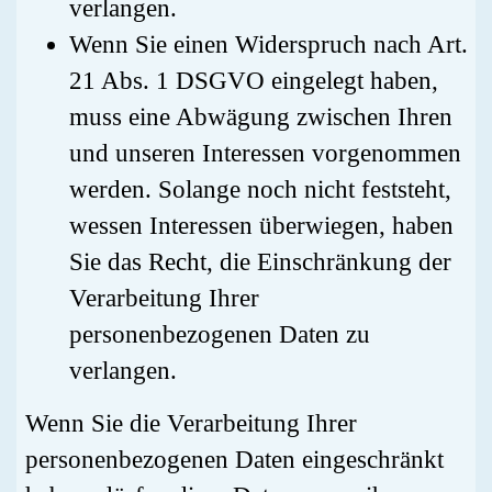
verlangen.
Wenn Sie einen Widerspruch nach Art.
21 Abs. 1 DSGVO eingelegt haben,
muss eine Abwägung zwischen Ihren
und unseren Interessen vorgenommen
werden. Solange noch nicht feststeht,
wessen Interessen überwiegen, haben
Sie das Recht, die Einschränkung der
Verarbeitung Ihrer
personenbezogenen Daten zu
verlangen.
Wenn Sie die Verarbeitung Ihrer
personenbezogenen Daten eingeschränkt