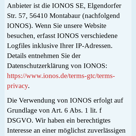
Anbieter ist die IONOS SE, Elgendorfer
Str. 57, 56410 Montabaur (nachfolgend
IONOS). Wenn Sie unsere Website
besuchen, erfasst IONOS verschiedene
Logfiles inklusive Ihrer IP-Adressen.
Details entnehmen Sie der
Datenschutzerklärung von IONOS:
https://www.ionos.de/terms-gtc/terms-
privacy
.
Die Verwendung von IONOS erfolgt auf
Grundlage von Art. 6 Abs. 1 lit. f
DSGVO. Wir haben ein berechtigtes
Interesse an einer möglichst zuverlässigen