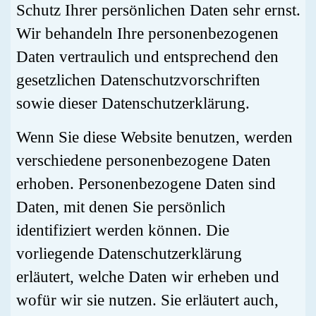
Schutz Ihrer persönlichen Daten sehr ernst.
Wir behandeln Ihre personenbezogenen
Daten vertraulich und entsprechend den
gesetzlichen Datenschutzvorschriften
sowie dieser Datenschutzerklärung.
Wenn Sie diese Website benutzen, werden
verschiedene personenbezogene Daten
erhoben. Personenbezogene Daten sind
Daten, mit denen Sie persönlich
identifiziert werden können. Die
vorliegende Datenschutzerklärung
erläutert, welche Daten wir erheben und
wofür wir sie nutzen. Sie erläutert auch,