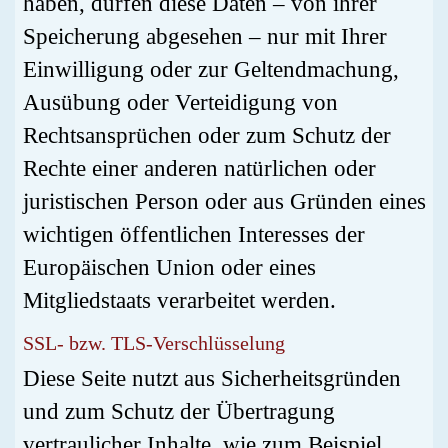
haben, dürfen diese Daten – von ihrer
Speicherung abgesehen – nur mit Ihrer
Einwilligung oder zur Geltendmachung,
Ausübung oder Verteidigung von
Rechtsansprüchen oder zum Schutz der
Rechte einer anderen natürlichen oder
juristischen Person oder aus Gründen eines
wichtigen öffentlichen Interesses der
Europäischen Union oder eines
Mitgliedstaats verarbeitet werden.
SSL- bzw. TLS-Verschlüsselung
Diese Seite nutzt aus Sicherheitsgründen
und zum Schutz der Übertragung
vertraulicher Inhalte, wie zum Beispiel