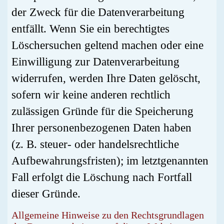
der Zweck für die Datenverarbeitung
entfällt. Wenn Sie ein berechtigtes
Löschersuchen geltend machen oder eine
Einwilligung zur Datenverarbeitung
widerrufen, werden Ihre Daten gelöscht,
sofern wir keine anderen rechtlich
zulässigen Gründe für die Speicherung
Ihrer personenbezogenen Daten haben
(z. B. steuer- oder handelsrechtliche
Aufbewahrungsfristen); im letztgenannten
Fall erfolgt die Löschung nach Fortfall
dieser Gründe.
Allgemeine Hinweise zu den Rechtsgrundlagen