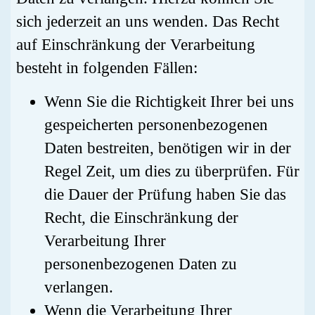
sich jederzeit an uns wenden. Das Recht
auf Einschränkung der Verarbeitung
besteht in folgenden Fällen:
Wenn Sie die Richtigkeit Ihrer bei uns
gespeicherten personenbezogenen
Daten bestreiten, benötigen wir in der
Regel Zeit, um dies zu überprüfen. Für
die Dauer der Prüfung haben Sie das
Recht, die Einschränkung der
Verarbeitung Ihrer
personenbezogenen Daten zu
verlangen.
Wenn die Verarbeitung Ihrer