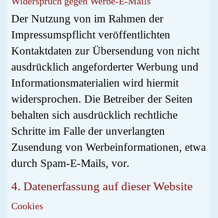
Widerspruch gegen Werbe-E-Mails
Der Nutzung von im Rahmen der
Impressumspflicht veröffentlichten
Kontaktdaten zur Übersendung von nicht
ausdrücklich angeforderter Werbung und
Informationsmaterialien wird hiermit
widersprochen. Die Betreiber der Seiten
behalten sich ausdrücklich rechtliche
Schritte im Falle der unverlangten
Zusendung von Werbeinformationen, etwa
durch Spam-E-Mails, vor.
4. Datenerfassung auf dieser Website
Cookies