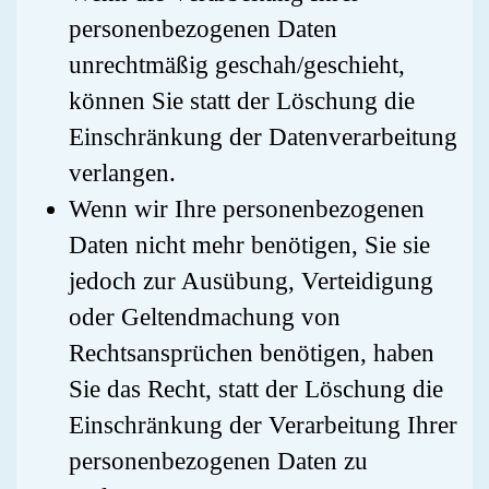
personenbezogenen Daten
unrechtmäßig geschah/geschieht,
können Sie statt der Löschung die
Einschränkung der Datenverarbeitung
verlangen.
Wenn wir Ihre personenbezogenen
Daten nicht mehr benötigen, Sie sie
jedoch zur Ausübung, Verteidigung
oder Geltendmachung von
Rechtsansprüchen benötigen, haben
Sie das Recht, statt der Löschung die
Einschränkung der Verarbeitung Ihrer
personenbezogenen Daten zu