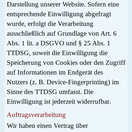
Darstellung unserer Website. Sofern eine
entsprechende Einwilligung abgefragt
wurde, erfolgt die Verarbeitung
ausschließlich auf Grundlage von Art. 6
Abs. 1 lit. a DSGVO und § 25 Abs. 1
TTDSG, soweit die Einwilligung die
Speicherung von Cookies oder den Zugriff
auf Informationen im Endgerät des
Nutzers (z. B. Device-Fingerprinting) im
Sinne des TTDSG umfasst. Die
Einwilligung ist jederzeit widerrufbar.
Auftragsverarbeitung
Wir haben einen Vertrag über