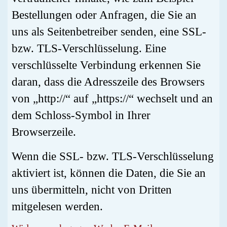
Bestellungen oder Anfragen, die Sie an
uns als Seitenbetreiber senden, eine SSL-
bzw. TLS-Verschlüsselung. Eine
verschlüsselte Verbindung erkennen Sie
daran, dass die Adresszeile des Browsers
von „http://“ auf „https://“ wechselt und an
dem Schloss-Symbol in Ihrer
Browserzeile.
Wenn die SSL- bzw. TLS-Verschlüsselung
aktiviert ist, können die Daten, die Sie an
uns übermitteln, nicht von Dritten
mitgelesen werden.