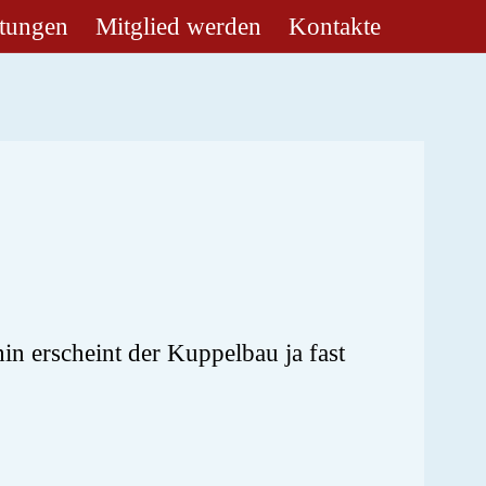
ltungen
Mitglied werden
Kontakte
in erscheint der Kuppelbau ja fast