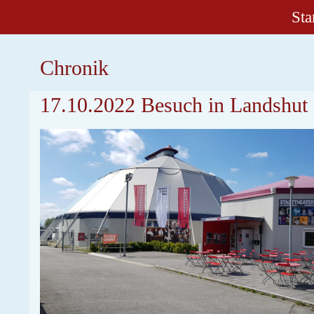
Sta
Chronik
17.10.2022 Besuch in Landshut