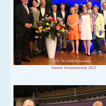
Unsere Vorstandschaft 2022