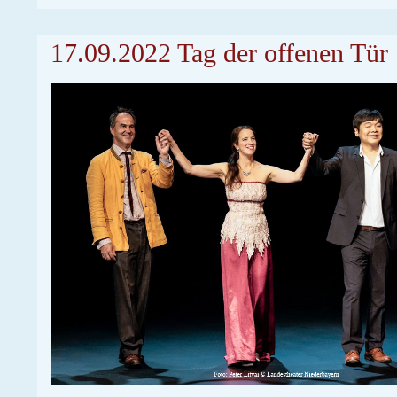
17.09.2022 Tag der offenen Tür