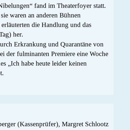
ibelungen“ fand im Theaterfoyer statt.
 sie waren an anderen Bühnen
 erläuterten die Handlung und das
Tag) her.
durch Erkrankung und Quarantäne von
bei der fulminanten Premiere eine Woche
es „Ich habe heute leider keinen
t.
nberger (Kassenprüfer), Margret Schlootz